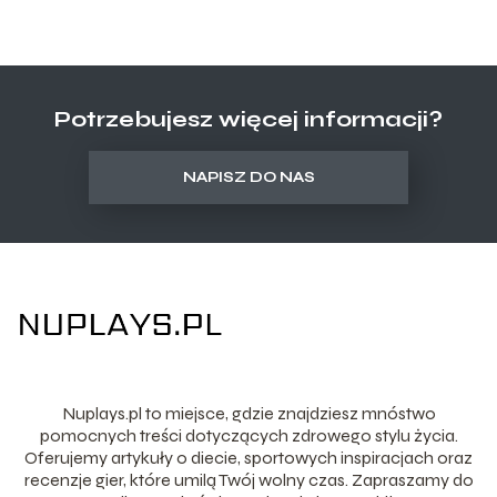
Potrzebujesz więcej informacji?
NAPISZ DO NAS
Nuplays.pl to miejsce, gdzie znajdziesz mnóstwo
pomocnych treści dotyczących zdrowego stylu życia.
Oferujemy artykuły o diecie, sportowych inspiracjach oraz
recenzje gier, które umilą Twój wolny czas. Zapraszamy do