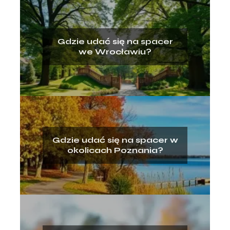
Gdzie udać się na spacer
we Wrocławiu?
Gdzie udać się na spacer w
okolicach Poznania?