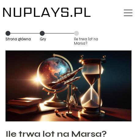
Strona główna
Gry
Ile trwa lot na
Marsa?
Ile trwa lot na Marsa?