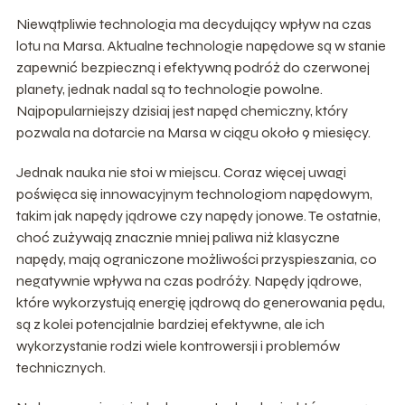
Niewątpliwie technologia ma decydujący wpływ na czas
lotu na Marsa. Aktualne technologie napędowe są w stanie
zapewnić bezpieczną i efektywną podróż do czerwonej
planety, jednak nadal są to technologie powolne.
Najpopularniejszy dzisiaj jest napęd chemiczny, który
pozwala na dotarcie na Marsa w ciągu około 9 miesięcy.
Jednak nauka nie stoi w miejscu. Coraz więcej uwagi
poświęca się innowacyjnym technologiom napędowym,
takim jak napędy jądrowe czy napędy jonowe. Te ostatnie,
choć zużywają znacznie mniej paliwa niż klasyczne
napędy, mają ograniczone możliwości przyspieszania, co
negatywnie wpływa na czas podróży. Napędy jądrowe,
które wykorzystują energię jądrową do generowania pędu,
są z kolei potencjalnie bardziej efektywne, ale ich
wykorzystanie rodzi wiele kontrowersji i problemów
technicznych.