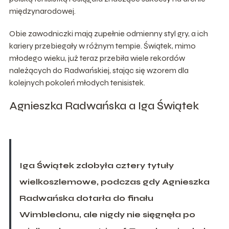
międzynarodowej.
Obie zawodniczki mają zupełnie odmienny styl gry, a ich
kariery przebiegały w różnym tempie. Świątek, mimo
młodego wieku, już teraz przebiła wiele rekordów
należących do Radwańskiej, stając się wzorem dla
kolejnych pokoleń młodych tenisistek.
Agnieszka Radwańska a Iga Świątek
Iga Świątek zdobyła cztery tytuły
wielkoszlemowe, podczas gdy Agnieszka
Radwańska dotarła do finału
Wimbledonu, ale nigdy nie sięgnęła po