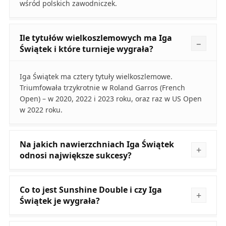
wśród polskich zawodniczek.
Ile tytułów wielkoszlemowych ma Iga
Świątek i które turnieje wygrała?
Iga Świątek ma cztery tytuły wielkoszlemowe.
Triumfowała trzykrotnie w Roland Garros (French
Open) – w 2020, 2022 i 2023 roku, oraz raz w US Open
w 2022 roku.
Na jakich nawierzchniach Iga Świątek
odnosi największe sukcesy?
Co to jest Sunshine Double i czy Iga
Świątek je wygrała?