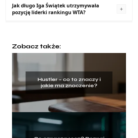
Jak długo Iga Świątek utrzymywała
pozycję liderki rankingu WTA?
Zobacz także:
Hustler – co to znaczy i
jakie ma znaczenie?