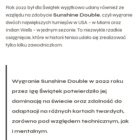
Rok 2022 był dla Świątek wyjątkowo udany również ze
względu na zdobycie
Sunshine Double
, czyli wygranie
dwóch największych turniejów w USA – w Miami oraz
Indian Wells – w jednym sezonie. To niezwykle rzadkie
osiągnięcie, które w historii tenisa udało się zrealizować
tylko kilku zawodniczkom.
Wygranie Sunshine Double w 2022 roku
przez Igę Świątek potwierdziło jej
dominację na świecie oraz zdolność do
adaptacji na różnych kortach twardych,
zarówno pod względem technicznym, jak
i mentalnym.