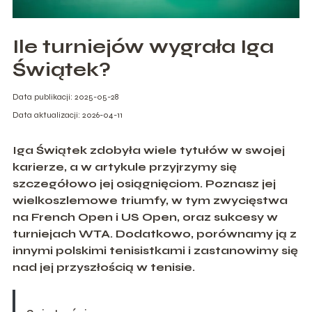
Ile turniejów wygrała Iga
Świątek?
Data publikacji: 2025-05-28
Data aktualizacji: 2026-04-11
Iga Świątek zdobyła wiele tytułów w swojej
karierze, a w artykule przyjrzymy się
szczegółowo jej osiągnięciom. Poznasz jej
wielkoszlemowe triumfy, w tym zwycięstwa
na French Open i US Open, oraz sukcesy w
turniejach WTA. Dodatkowo, porównamy ją z
innymi polskimi tenisistkami i zastanowimy się
nad jej przyszłością w tenisie.