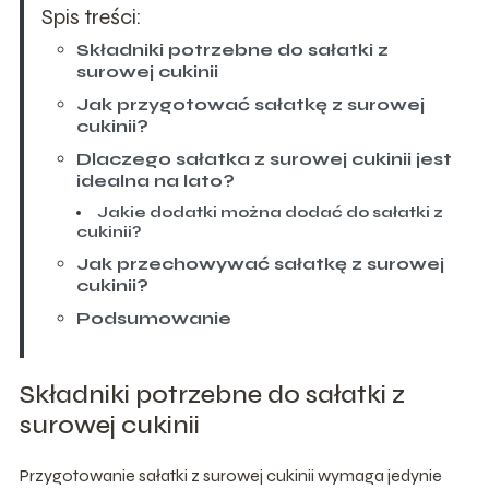
Spis treści:
Składniki potrzebne do sałatki z
surowej cukinii
Jak przygotować sałatkę z surowej
cukinii?
Dlaczego sałatka z surowej cukinii jest
idealna na lato?
Jakie dodatki można dodać do sałatki z
cukinii?
Jak przechowywać sałatkę z surowej
cukinii?
Podsumowanie
Składniki potrzebne do sałatki z
surowej cukinii
Przygotowanie sałatki z surowej cukinii wymaga jedynie