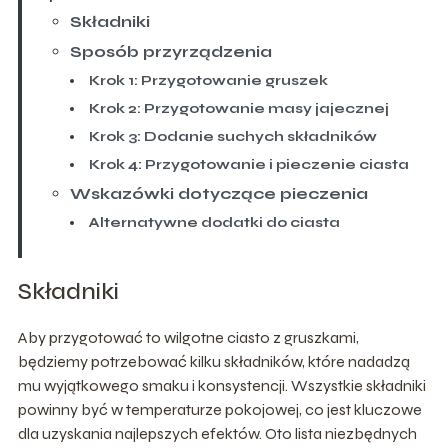
Składniki
Sposób przyrządzenia
Krok 1: Przygotowanie gruszek
Krok 2: Przygotowanie masy jajecznej
Krok 3: Dodanie suchych składników
Krok 4: Przygotowanie i pieczenie ciasta
Wskazówki dotyczące pieczenia
Alternatywne dodatki do ciasta
Składniki
Aby przygotować to wilgotne ciasto z gruszkami,
będziemy potrzebować kilku składników, które nadadzą
mu wyjątkowego smaku i konsystencji. Wszystkie składniki
powinny być w temperaturze pokojowej, co jest kluczowe
dla uzyskania najlepszych efektów. Oto lista niezbędnych