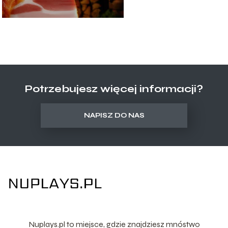
Potrzebujesz więcej informacji?
NAPISZ DO NAS
Nuplays.pl to miejsce, gdzie znajdziesz mnóstwo