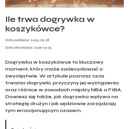
Ile trwa dogrywka w
koszykówce?
Data publikacji: 2025-05-28
Data aktualizacji: 2026-03-25
Dogrywka w koszykówce to kluczowy
moment, który może zadecydować o
zwycięstwie. W artykule poznasz czas
trwania dogrywki, przyczyny jej wystąpienia
oraz różnice w zasadach między NBA a FIBA.
Dowiesz się także, jak dogrywka wpływa na
strategię drużyn i jak sędziowie zarządzają
tym emocjonującym czasem.