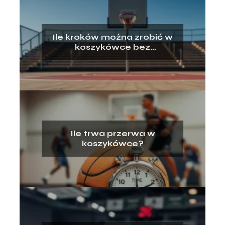
Ile kroków można zrobić w
koszykówce bez
kozłowania?
Ile trwa przerwa w
koszykówce?