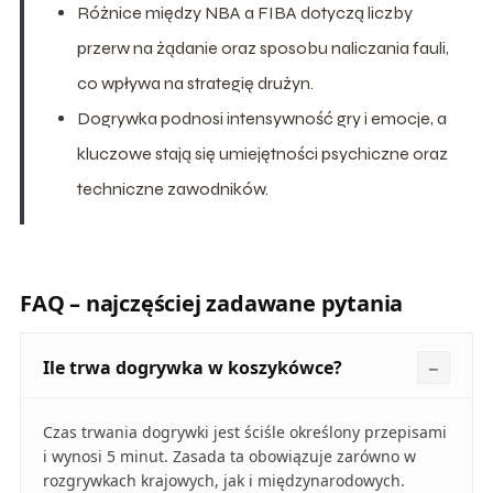
Różnice między NBA a FIBA dotyczą liczby
przerw na żądanie oraz sposobu naliczania fauli,
co wpływa na strategię drużyn.
Dogrywka podnosi intensywność gry i emocje, a
kluczowe stają się umiejętności psychiczne oraz
techniczne zawodników.
FAQ – najczęściej zadawane pytania
Ile trwa dogrywka w koszykówce?
Czas trwania dogrywki jest ściśle określony przepisami
i wynosi 5 minut. Zasada ta obowiązuje zarówno w
rozgrywkach krajowych, jak i międzynarodowych.