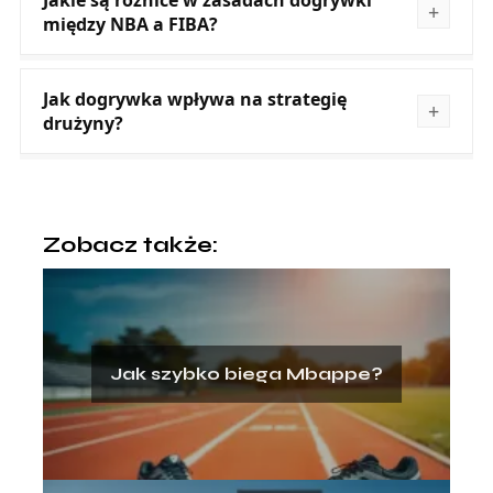
między NBA a FIBA?
Jak dogrywka wpływa na strategię
drużyny?
Zobacz także:
Jak szybko biega Mbappe?