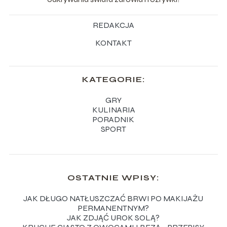
REDAKCJA
KONTAKT
KATEGORIE:
GRY
KULINARIA
PORADNIK
SPORT
OSTATNIE WPISY:
JAK DŁUGO NATŁUSZCZAĆ BRWI PO MAKIJAŻU
PERMANENTNYM?
JAK ZDJĄĆ UROK SOLĄ?